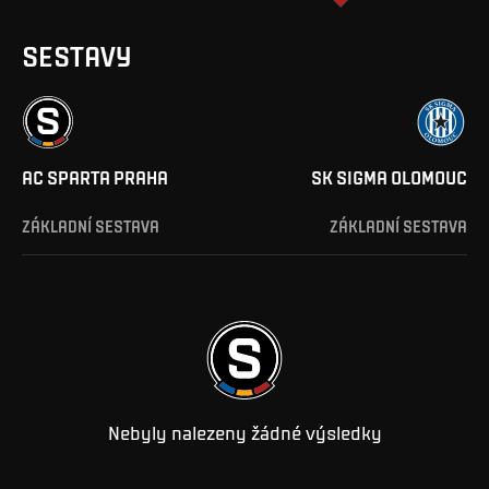
SESTAVY
AC SPARTA PRAHA
SK SIGMA OLOMOUC
ZÁKLADNÍ SESTAVA
ZÁKLADNÍ SESTAVA
Nebyly nalezeny žádné výsledky