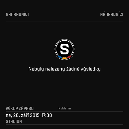
NÁHRADNÍCI
NÁHRADNÍCI
Nebyly nalezeny žádné výsledky
VÝKOP ZÁPASU
Reklama
ne, 20. září 2015, 17:00
STADION