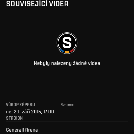
SOUVISEJÍCÍ VIDEA
Nebyly nalezeny žádné videa
VÝKOP ZÁPASU
Reklama
ne, 20. září 2015, 17:00
STADION
Generali Arena