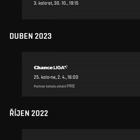
3
.
kolo
st, 30. 10., 19:15
DUBEN 2023
25
.
kolo
ne, 2. 4., 16:00
Partner tohoto utkání
ŘÍJEN 2022