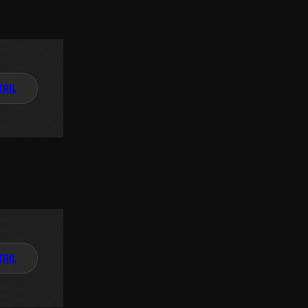
TAIL
TAIL