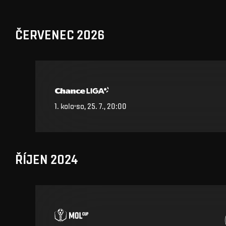
ČERVENEC 2026
1. kolo
so, 25. 7., 20:00
ŘÍJEN 2024