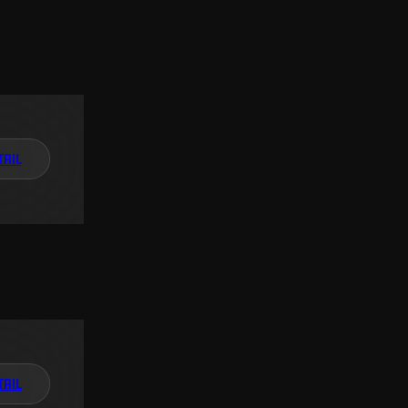
TAIL
TAIL