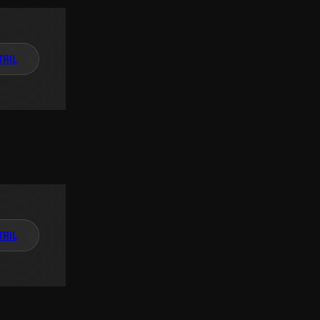
TAIL
TAIL