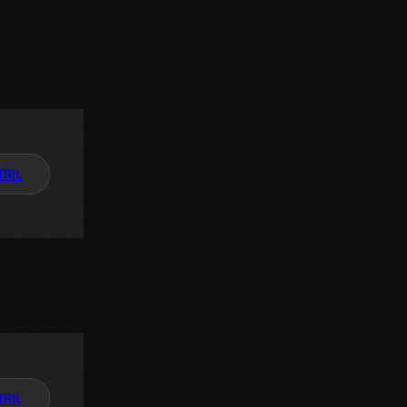
TAIL
TAIL