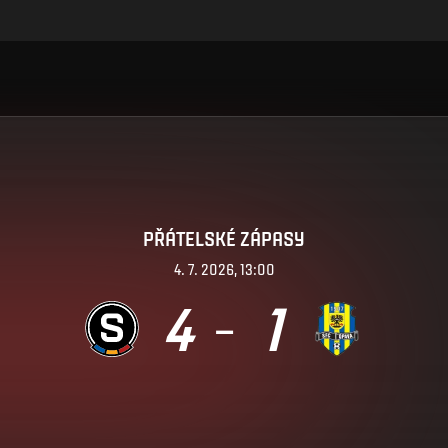
PŘÁTELSKÉ ZÁPASY
4. 7. 2026, 13:00
4
1
–