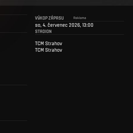
VÝKOP ZÁPASU
Reklama
so, 4. červenec 2026, 13:00
STADION
TCM Strahov
TCM Strahov