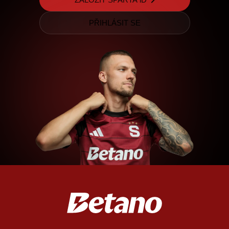
PŘIHLÁSIT SE