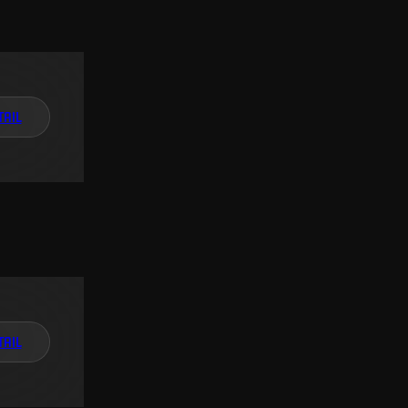
TAIL
TAIL