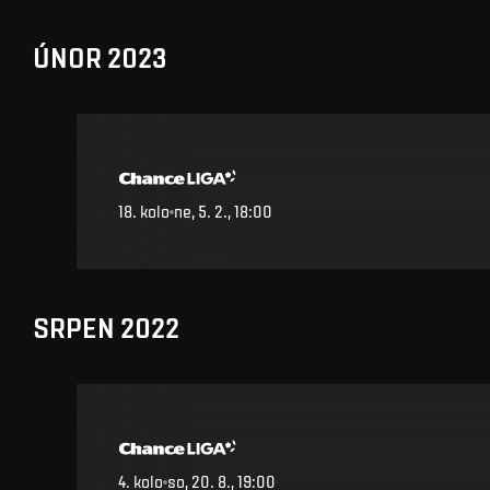
ÚNOR 2023
18
.
kolo
ne, 5. 2., 18:00
SRPEN 2022
4
.
kolo
so, 20. 8., 19:00