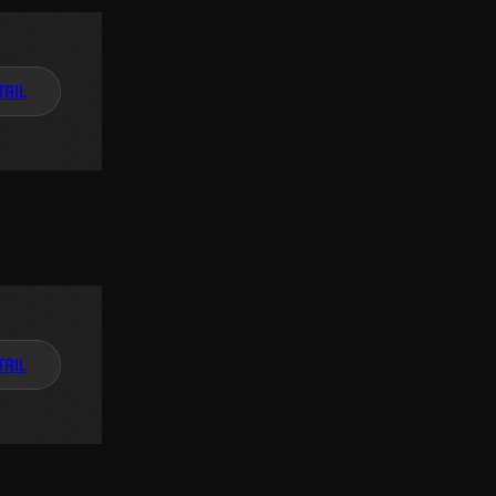
TAIL
TAIL