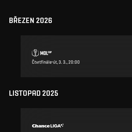
BŘEZEN 2026
Čtvrtfinále
út, 3. 3., 20:00
LISTOPAD 2025