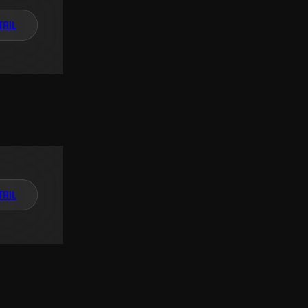
TAIL
TAIL