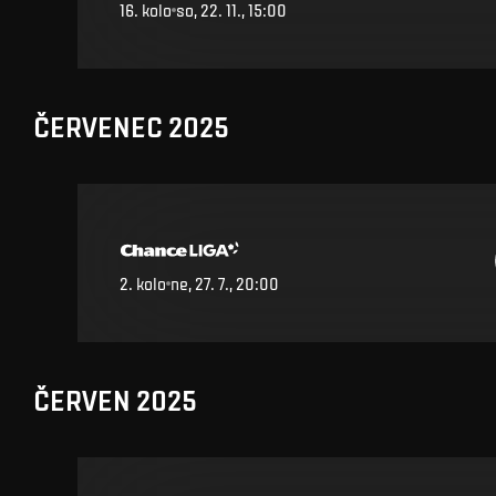
16
.
kolo
so, 22. 11., 15:00
ČERVENEC 2025
2
.
kolo
ne, 27. 7., 20:00
ČERVEN 2025