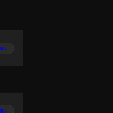
TAIL
TAIL