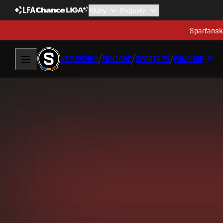
Sparťanská
VSTUPENKY
FANZONE
SPARTA TV
FANSHOP