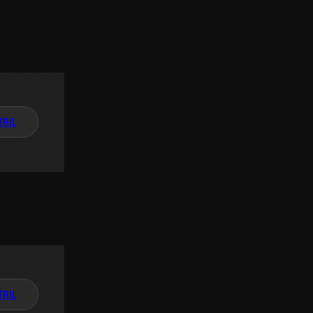
TAIL
TAIL