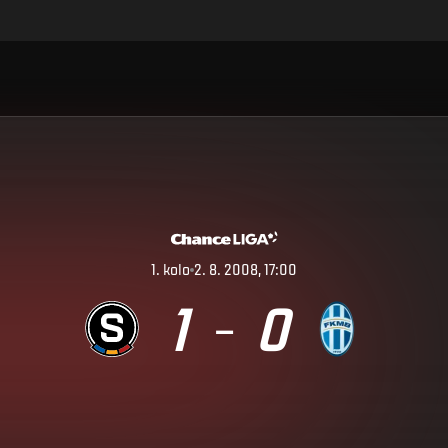
1
.
kolo
2. 8. 2008, 17:00
1
0
–