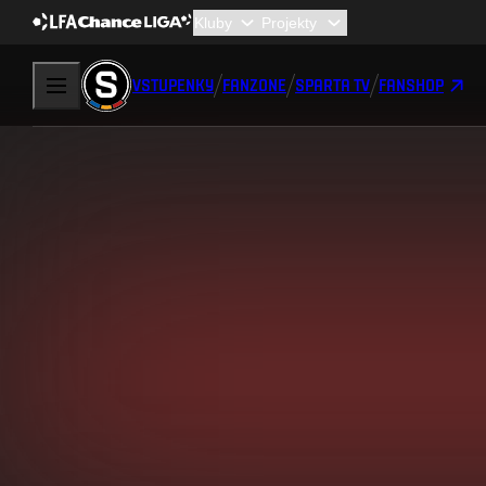
VSTUPENKY
FANZONE
SPARTA TV
FANSHOP