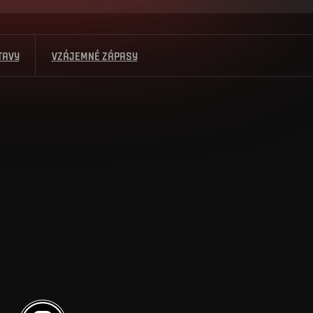
TAVY
VZÁJEMNÉ ZÁPASY