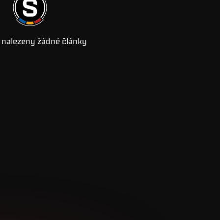
 nalezeny žádné články