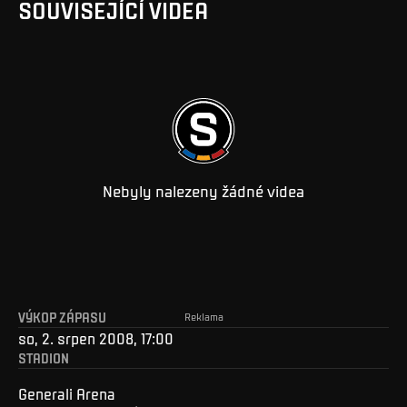
SOUVISEJÍCÍ VIDEA
Nebyly nalezeny žádné videa
VÝKOP ZÁPASU
Reklama
so, 2. srpen 2008, 17:00
STADION
Generali Arena