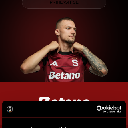
PŘIHLÁSIT SE