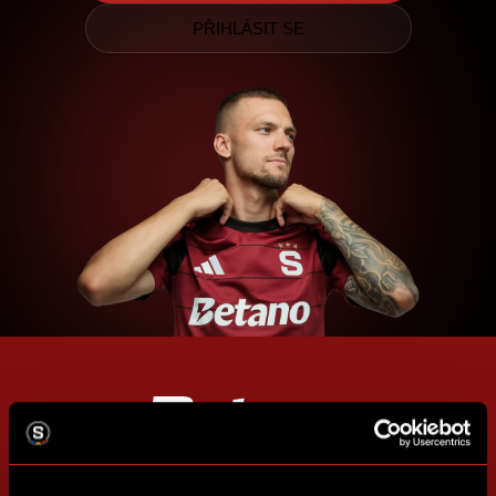
PŘIHLÁSIT SE