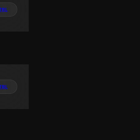
TAIL
TAIL