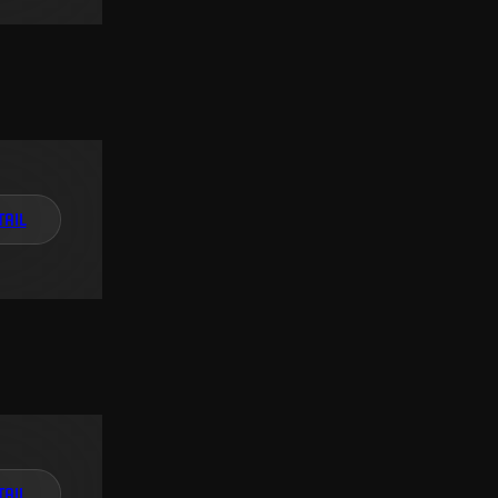
TAIL
TAIL