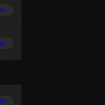
TAIL
TAIL
TAIL