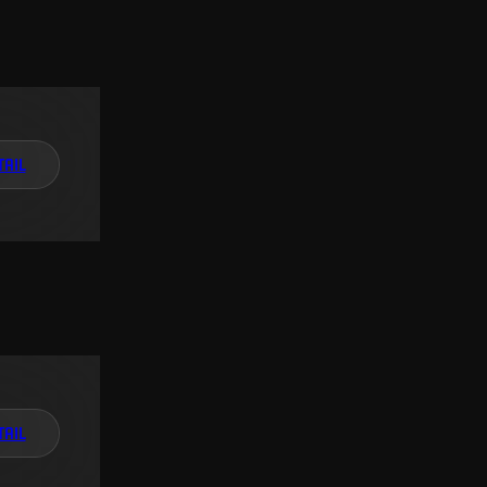
TAIL
TAIL