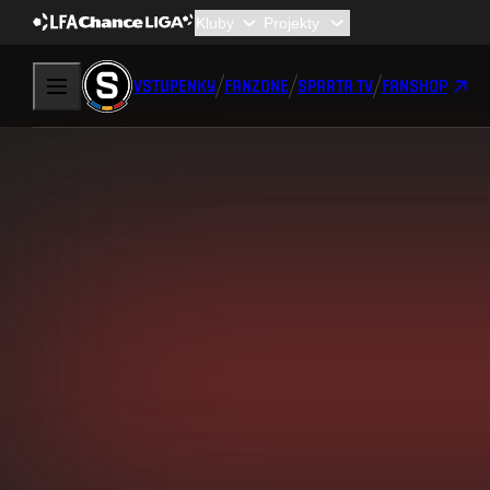
VSTUPENKY
FANZONE
SPARTA TV
FANSHOP