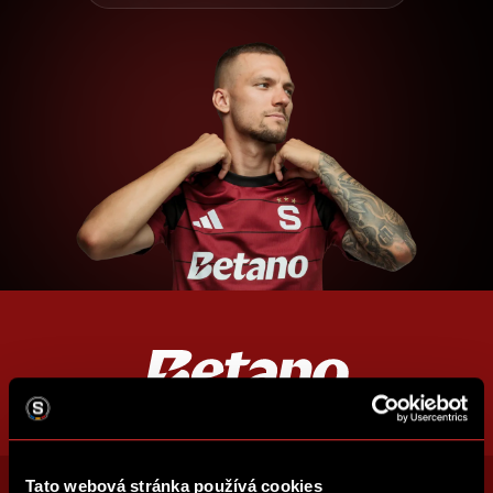
Tato webová stránka používá cookies