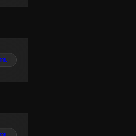
TAIL
TAIL