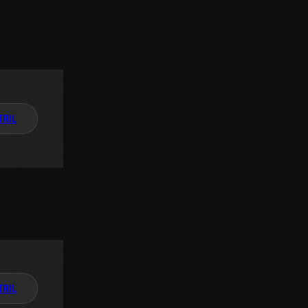
TAIL
TAIL