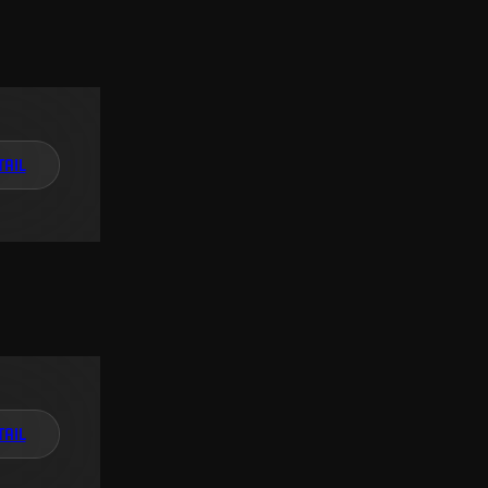
TAIL
TAIL