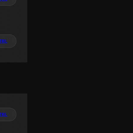
TAIL
TAIL