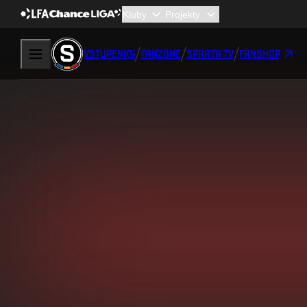
VSTUPENKY
FANZONE
SPARTA TV
FANSHOP