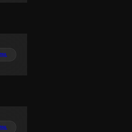
TAIL
TAIL