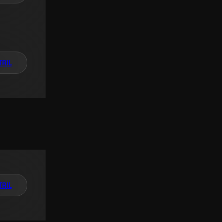
TAIL
TAIL