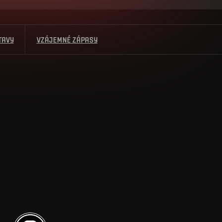
TAVY
VZÁJEMNÉ ZÁPASY