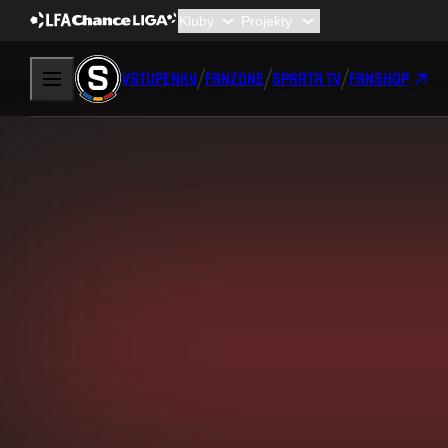
VSTUPENKY
FANZONE
SPARTA TV
FANSHOP