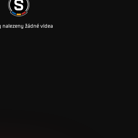
 nalezeny žádné videa