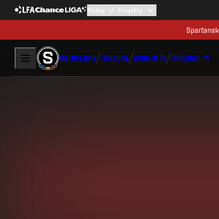
Sparťanská
VSTUPENKY
FANZONE
SPARTA TV
FANSHOP