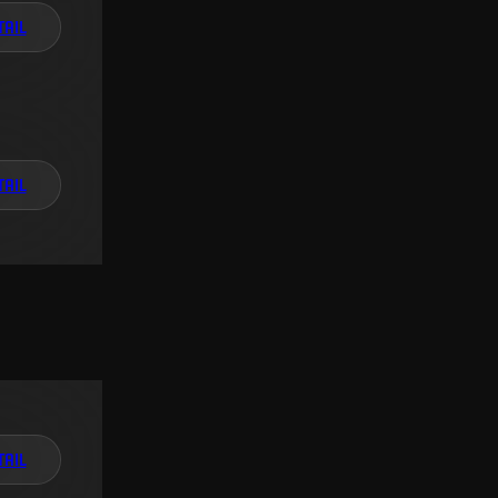
TAIL
TAIL
TAIL