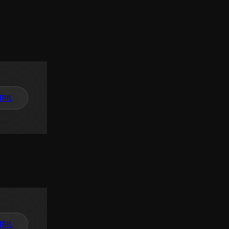
TAIL
TAIL