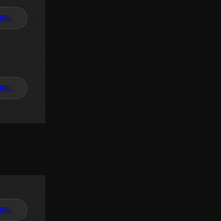
TAIL
TAIL
TAIL