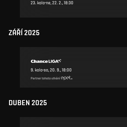
23
.
kolo
ne, 22. 2., 18:30
ZÁŘÍ 2025
9
.
kolo
so, 20. 9., 18:00
Partner tohoto utkání
DUBEN 2025