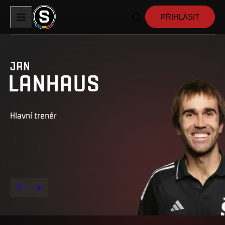
PŘIHLÁSIT
JAN
LANHAUS
Hlavní trenér