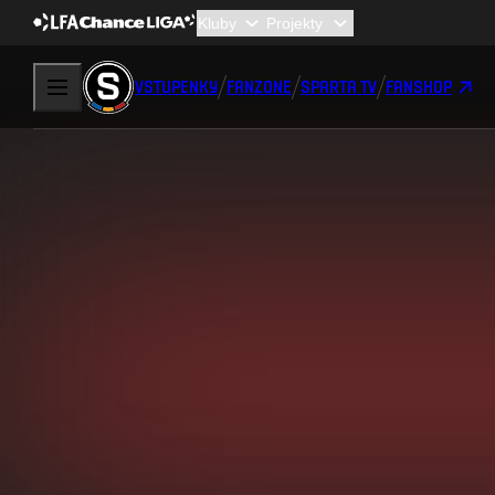
VSTUPENKY
FANZONE
SPARTA TV
FANSHOP