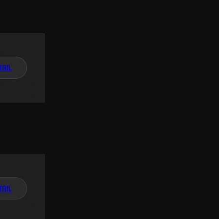
TAIL
TAIL