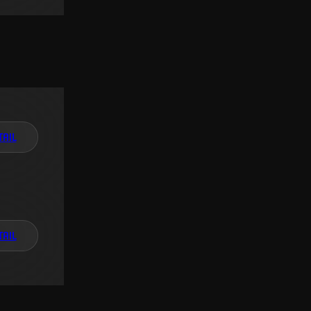
TAIL
TAIL