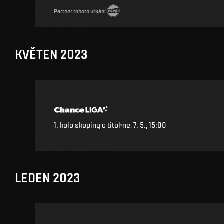
Partner tohoto utkání
KVĚTEN 2023
1. kolo skupiny o titul
ne, 7. 5., 15:00
LEDEN 2023