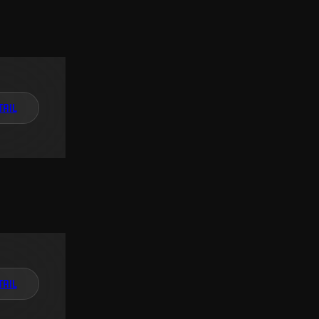
TAIL
TAIL