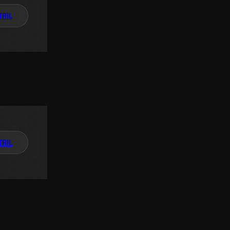
TAIL
TAIL