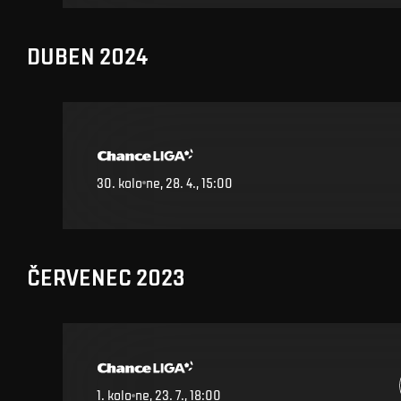
DUBEN 2024
30
.
kolo
ne, 28. 4., 15:00
ČERVENEC 2023
1
.
kolo
ne, 23. 7., 18:00