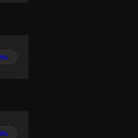
TAIL
TAIL