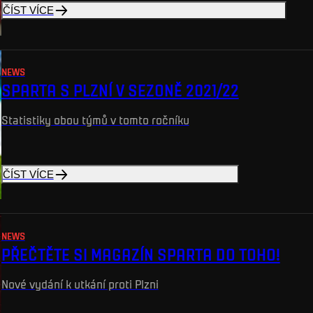
ČÍST VÍCE
NEWS
SPARTA S PLZNÍ V SEZONĚ 2021/22
Statistiky obou týmů v tomto ročníku
ČÍST VÍCE
NEWS
PŘEČTĚTE SI MAGAZÍN SPARTA DO TOHO!
Nové vydání k utkání proti Plzni