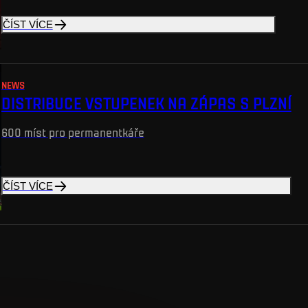
ČÍST VÍCE
NEWS
DISTRIBUCE VSTUPENEK NA ZÁPAS S PLZNÍ
600 míst pro permanentkáře
ČÍST VÍCE