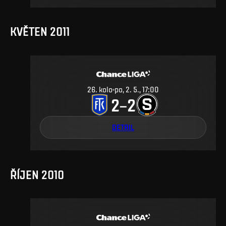
KVĚTEN 2011
26
.
kolo
po, 2. 5., 17:00
2
2
–
DETAIL
ŘÍJEN 2010