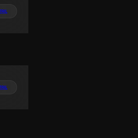
TAIL
TAIL