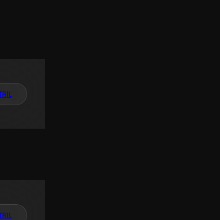
TAIL
TAIL