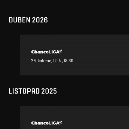
DUBEN 2026
29
.
kolo
ne, 12. 4., 15:30
LISTOPAD 2025