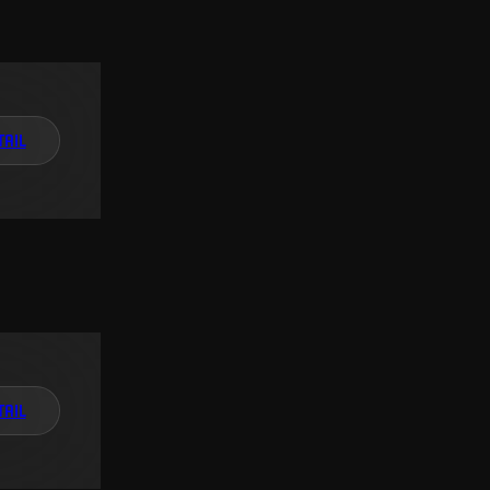
TAIL
TAIL