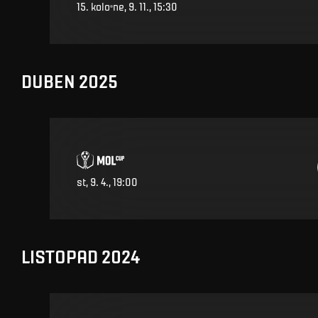
15
.
kolo
ne, 9. 11., 15:30
DUBEN 2025
st, 9. 4., 19:00
LISTOPAD 2024