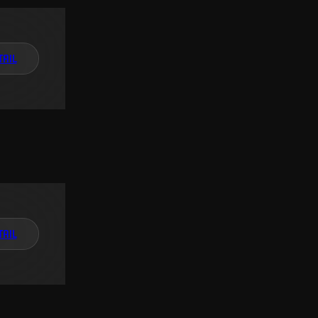
TAIL
TAIL