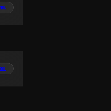
TAIL
TAIL