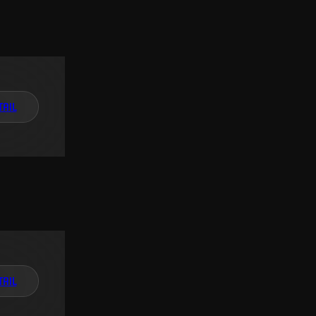
TAIL
TAIL