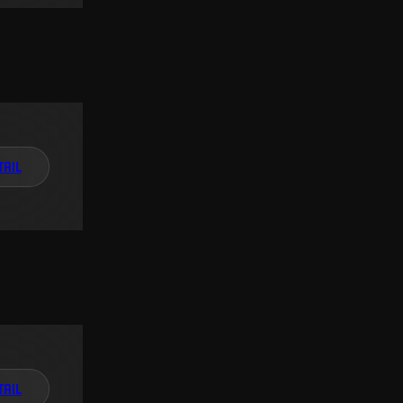
TAIL
TAIL