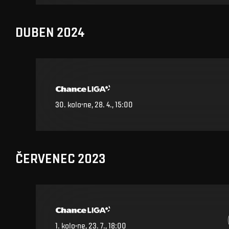
DUBEN 2024
30
.
kolo
ne, 28. 4., 15:00
ČERVENEC 2023
1
.
kolo
ne, 23. 7., 18:00