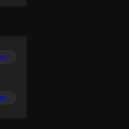
TAIL
TAIL