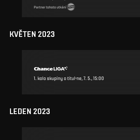
Partner tohoto utkání
KVĚTEN 2023
1. kolo skupiny o titul
ne, 7. 5., 15:00
LEDEN 2023