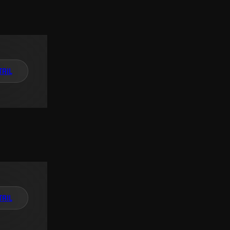
TAIL
TAIL