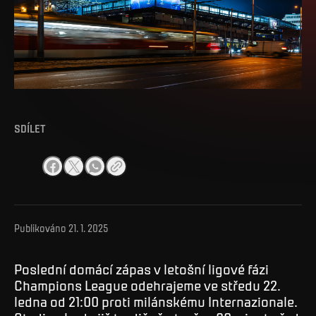
SDÍLET
Publikováno
21. 1. 2025
Poslední domácí zápas v letošní ligové fázi
Champions League odehrajeme ve středu 22.
ledna od 21:00 proti milánskému Internazionale.