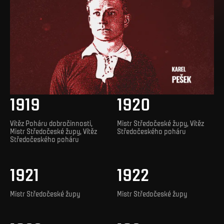
1919
1920
Vítěz Poháru dobročinnosti,
Mistr Středočeské župy, Vítěz
Mistr Středočeské župy, Vítěz
Středočeského poháru
Středočeského poháru
1921
1922
Mistr Středočeské župy
Mistr Středočeské župy